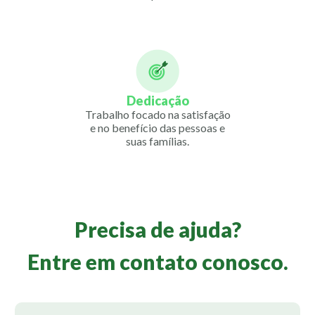
Dedicação
Trabalho focado na satisfação
e no benefício das pessoas e
suas famílias.
Precisa de ajuda?
Entre em contato conosco.