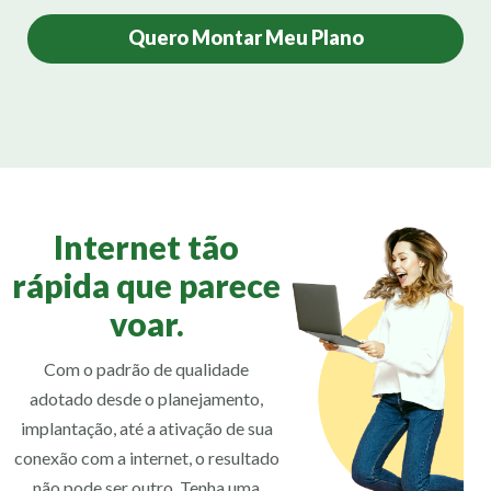
Quero Montar Meu Plano
Internet tão
rápida que parece
voar.
Com o padrão de qualidade
adotado desde o planejamento,
implantação, até a ativação de sua
conexão com a internet, o resultado
não pode ser outro. Tenha uma