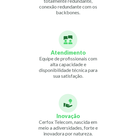
totalmente redundante,
conexão redundante com os
backbones.
Atendimento
Equipe de profissionais com
alta capacidade e
disponibilidade técnica para
sua satisfação.
Inovação
Cerfox Telecom, nascida em
meio a adiversidades, forte e
inovadora por natureza.