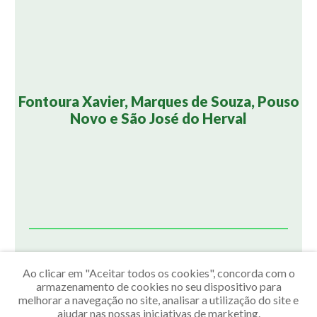
Fontoura Xavier, Marques de Souza, Pouso
Novo e São José do Herval
Ao clicar em "Aceitar todos os cookies", concorda com o
armazenamento de cookies no seu dispositivo para
melhorar a navegação no site, analisar a utilização do site e
ajudar nas nossas iniciativas de marketing.