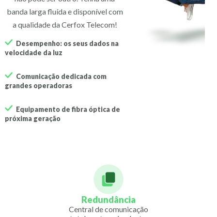
banda larga fluída e disponível com
a qualidade da Cerfox Telecom!
Desempenho: os seus dados na
velocidade da luz
Comunicação dedicada com
grandes operadoras
Equipamento de fibra óptica de
próxima geração
Redundância
Central de comunicação